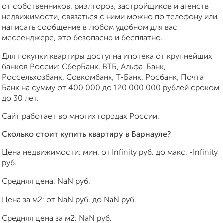
от собственников, риэлторов, застройщиков и агенств
недвижимости, связаться с ними можно по телефону или
написать сообщение в любом удобном для вас
мессенджере, это безопасно и бесплатно.
Для покупки квартиры доступна ипотека от крупнейших
банков России: СберБанк, ВТБ, Альфа-Банк,
Россельхозбанк, Совкомбанк, Т-Банк, Росбанк, Почта
Банк на сумму от 400 000 до 120 000 000 рублей сроком
до 30 лет.
Сайт работает во многих городах России.
Сколько стоит купить квартиру в Барнауле?
Цена недвижимости: мин. от
Infinity
руб. до макс.
-Infinity
руб.
Средняя цена:
NaN
руб.
Цена за м2: от
NaN
руб. до
NaN
руб.
Средняя цена за м2:
NaN
руб.