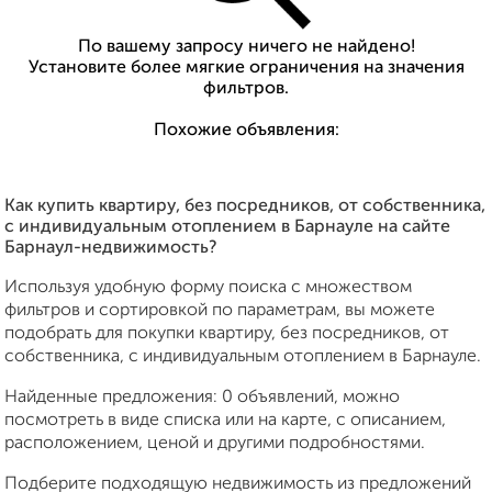
По вашему запросу ничего не найдено!
Установите более мягкие ограничения на значения
фильтров.
Похожие объявления:
Как купить квартиру, без посредников, от собственника,
с индивидуальным отоплением в Барнауле на сайте
Барнаул-недвижимость?
Используя удобную форму поиска с множеством
фильтров и сортировкой по параметрам, вы можете
подобрать для покупки квартиру, без посредников, от
собственника, с индивидуальным отоплением в Барнауле.
Найденные предложения: 0 объявлений, можно
посмотреть в виде списка или на карте, с описанием,
расположением, ценой и другими подробностями.
Подберите подходящую недвижимость из предложений