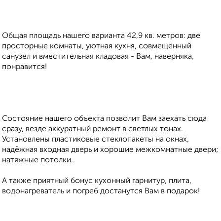
Общая площадь нашего варианта 42,9 кв. метров: две
просторные комнаты, уютная кухня, совмещённый
санузел и вместительная кладовая - Вам, наверняка,
понравится!
Состояние нашего объекта позволит Вам заехать сюда
сразу, везде аккуратный ремонт в светлых тонах.
Установлены пластиковые стеклопакеты на окнах,
надёжная входная дверь и хорошие межкомнатные двери;
натяжные потолки..
А также приятный бонус кухонный гарнитур, плита,
водонагреватель и погреб достанутся Вам в подарок!