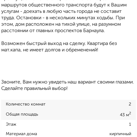
маршрутов общественного транспорта будут к Вашим
услугам - доехать в любую часть города не составит
труда. Остановки - в нескольких минутах ходьбы. При
этом, дом расположен на тихой улице, на разумном
расстоянии от главных проспектов Барнаула.
Возможен быстрый выход на сделку. Квартира без
мат.капа, не имеет долгов и обременений!
Звоните, Вам нужно увидеть наш вариант своими глазами.
Сделайте правильный выбор!
Количество комнат
2
2
Общая площадь
43 м
Этаж
1
Материал дома
кирпичный