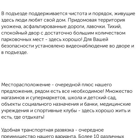
В подъезде поддерживается чистота и порядок, живущие
здесь люди любят свой дом. Придомовая территория
ухожена, асфальтированные дороги, лавочки. Тихий,
спокойный двор с достаточно большим количеством
парковочных мест - здесь хорошо! Для Вашей
безопасности установлено видеонаблюдение во дворе и
в подъезде.
Месторасположение - очередной плюс нашего
предложения, рядом есть все необходимое! Множество
магазинов и супермаркетов, школа и детский сад,
объекты социального назначения и банки, медицинские
учреждения и спортивные клубы - здесь хорошо жить и
есть, где отдыхать!
Удобная транспортная развязка - очередное
преимущество нашего варианта. Более 10 различных