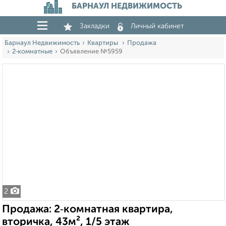
БАРНАУЛ НЕДВИЖИМОСТЬ
Закладки
Личный кабинет
Барнаул Недвижимость
Квартиры
Продажа
2‑комнатные
Объявление №5959
2
Продажа: 2‑комнатная квартира,
вторичка, 43м², 1/5 этаж