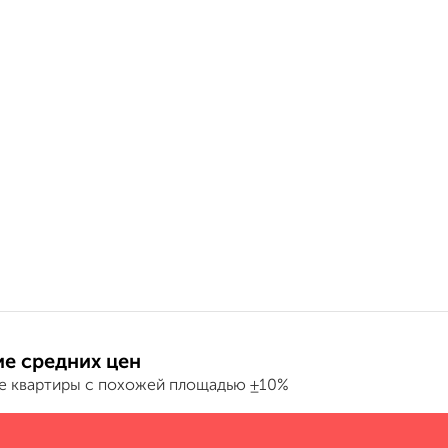
е средних цен
е квартиры с похожей площадью ±10%