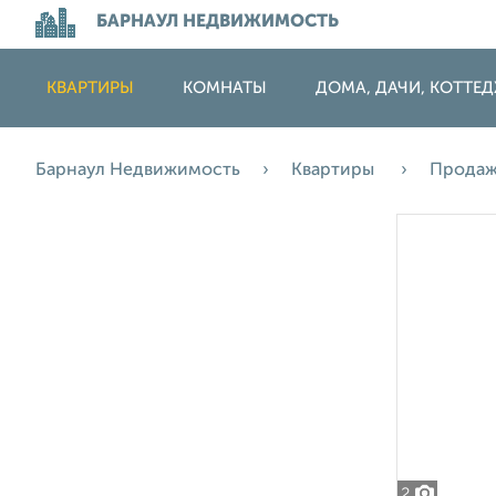
БАРНАУЛ НЕДВИЖИМОСТЬ
КВАРТИРЫ
КОМНАТЫ
ДОМА, ДАЧИ, КОТТЕ
Барнаул Недвижимость
Квартиры
Прода
2