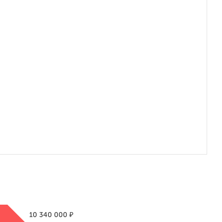
₽
10 340 000