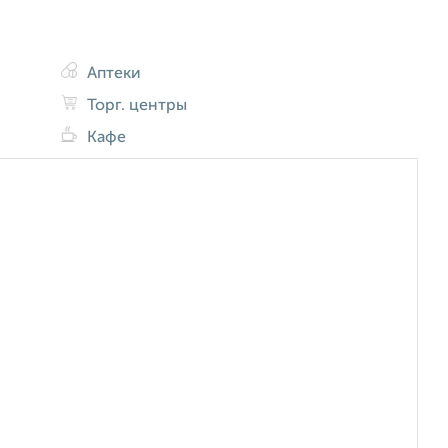
Аптеки
Торг. центры
Кафе