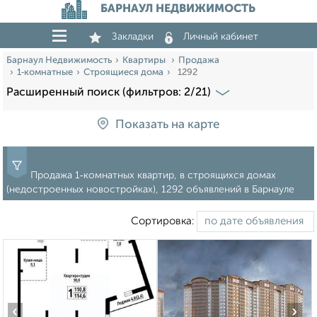
БАРНАУЛ НЕДВИЖИМОСТЬ
Закладки
Личный кабинет
Барнаул Недвижимость
Квартиры
Продажа
1‑комнатные
Строящиеся дома
1292
Расширенный поиск (фильтров: 2/21)
Показать на карте
Продажа 1‑комнатных квартир, в строящихся домах
(недостроенных новостройках), 1292 объявлений в Барнауле
Сортировка:
‹
›