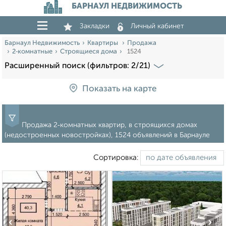
БАРНАУЛ НЕДВИЖИМОСТЬ
Закладки
Личный кабинет
Барнаул Недвижимость
Квартиры
Продажа
2‑комнатные
Строящиеся дома
1524
Расширенный поиск (фильтров: 2/21)
Показать на карте
Продажа 2‑комнатных квартир, в строящихся домах
(недостроенных новостройках), 1524 объявлений в Барнауле
Сортировка:
‹
›