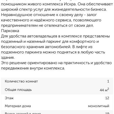
помощником живого комплекса Искра. Она обеспечивает
широкий спектр услуг для жизнедеятельности бизнеса.
Неравнодушное отношение к своему делу - залог
качественного и надёжного сервиса, позволяющего
предпринимателям не отвлекаться от своих дел.
Парковка
Для удобства автовладельцев в комплексе представлены
подземный и наземный паркинг для комфортного и
безопасного хранения автомобилей. В лифте из
подземного паркинга можно подняться в любую часть
здания.
Это решение ориентировано на практичность и удобство
передвижения внутри комплекса.
Количество комнат
1
2
Общая площадь
44 м
Этаж
12
Материал дома
монолитный
Всего этажей в доме
19