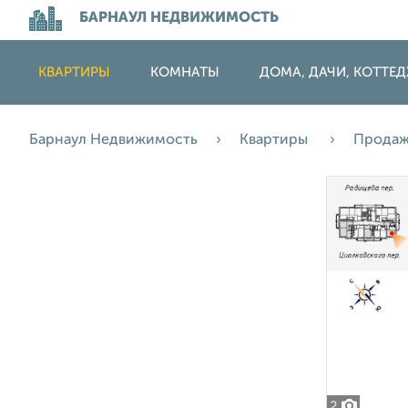
БАРНАУЛ НЕДВИЖИМОСТЬ
КВАРТИРЫ
КОМНАТЫ
ДОМА, ДАЧИ, КОТТЕ
Барнаул Недвижимость
Квартиры
Прода
2