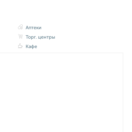
Аптеки
Торг. центры
Кафе