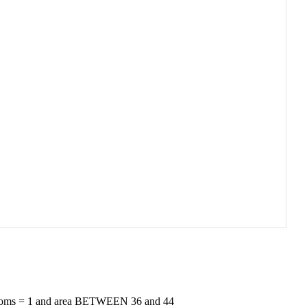
ooms = 1 and area BETWEEN 36 and 44