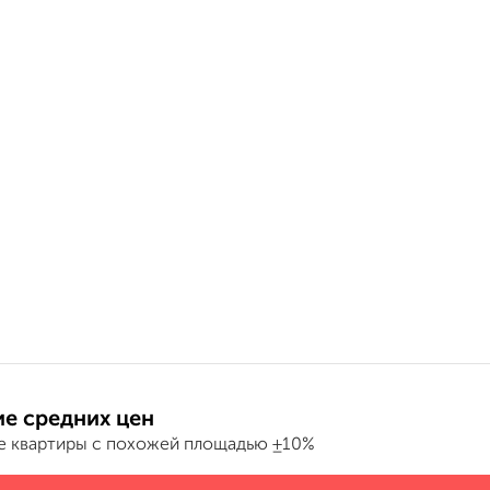
е средних цен
е квартиры с похожей площадью ±10%