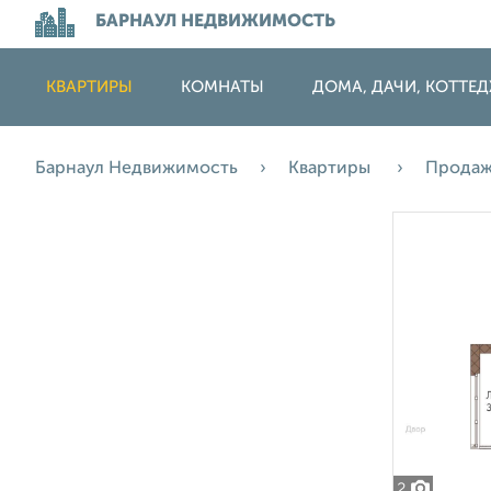
БАРНАУЛ НЕДВИЖИМОСТЬ
КВАРТИРЫ
КОМНАТЫ
ДОМА, ДАЧИ, КОТТЕ
Барнаул Недвижимость
Квартиры
Прода
2