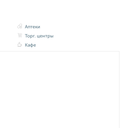
Аптеки
Торг. центры
Кафе