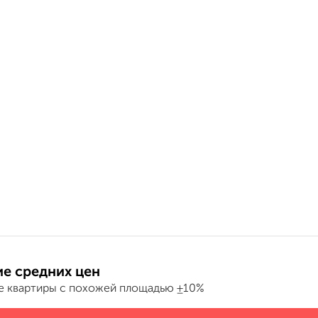
е средних цен
е квартиры с похожей площадью ±10%