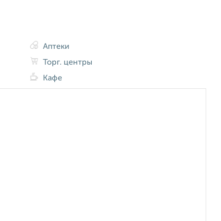
Аптеки
Торг. центры
Кафе