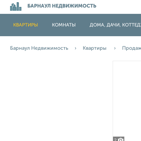
БАРНАУЛ НЕДВИЖИМОСТЬ
КВАРТИРЫ
КОМНАТЫ
ДОМА, ДАЧИ, КОТТЕ
Барнаул Недвижимость
Квартиры
Прода
2